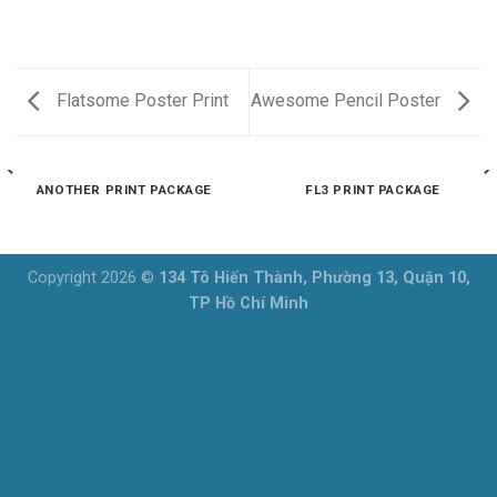
Flatsome Poster Print
Awesome Pencil Poster
ANOTHER PRINT PACKAGE
FL3 PRINT PACKAGE
Copyright 2026 ©
134 Tô Hiến Thành, Phường 13, Quận 10,
TP Hồ Chí Minh