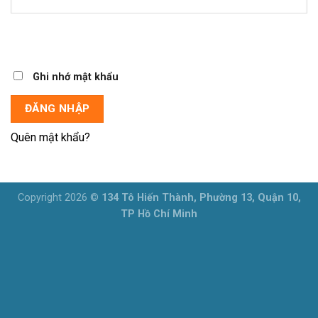
Ghi nhớ mật khẩu
ĐĂNG NHẬP
Quên mật khẩu?
Copyright 2026 ©
134 Tô Hiến Thành, Phường 13, Quận 10,
TP Hồ Chí Minh