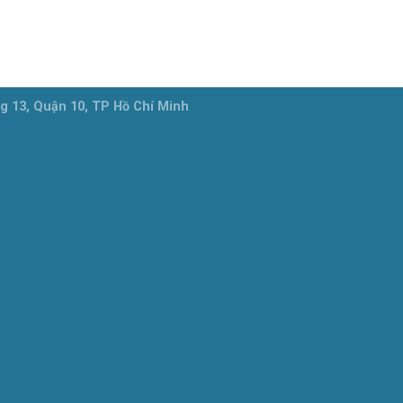
g 13, Quận 10, TP Hồ Chí Minh