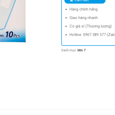
Hàng chính hãng
Giao hàng nhanh
Có giá sỉ (Thương lượng)
Hotline: 0907 389 577 (Zal
Danh mục:
Min 7