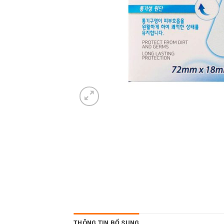
THÔNG TIN BỔ SUNG