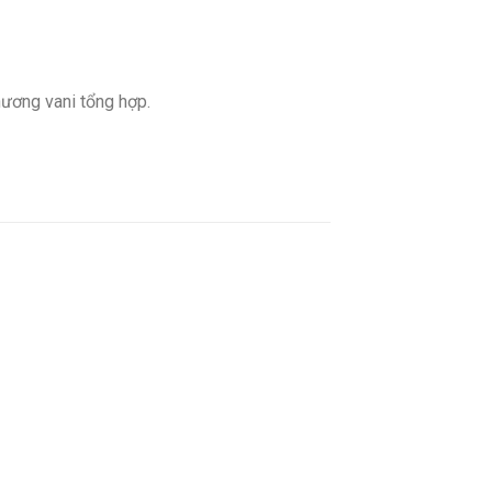
hương vani tổng hợp.