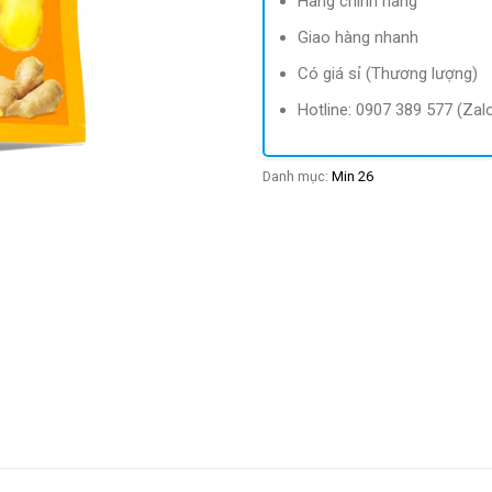
Hàng chính hãng
Giao hàng nhanh
Có giá sỉ (Thương lượng)
Hotline: 0907 389 577 (Zal
Danh mục:
Min 26