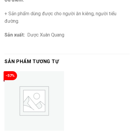
+ Sản phẩm dùng được cho người ăn kiêng, người tiểu
đường.
Sản xuất:
Dược Xuân Quang
SẢN PHẨM TƯƠNG TỰ
-57%