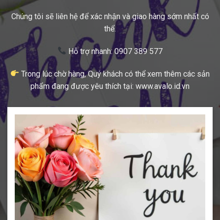
Chúng tôi sẽ liên hệ để xác nhận và giao hàng sớm nhất có
thể.
Hỗ trợ nhanh: 0907 389 577
Trong lúc chờ hàng, Quý khách có thể xem thêm các sản
phẩm đang được yêu thích tại: www.avalo.id.vn