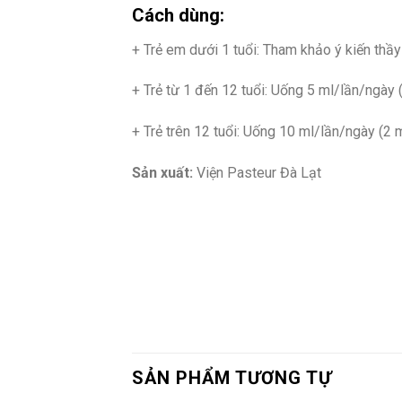
Cách dùng:
+ Trẻ em dưới 1 tuổi: Tham khảo ý kiến thầ
+ Trẻ từ 1 đến 12 tuổi: Uống 5 ml/lần/ngày 
+ Trẻ trên 12 tuổi: Uống 10 ml/lần/ngày (2 
Sản xuất:
Viện Pasteur Đà Lạt
SẢN PHẨM TƯƠNG TỰ