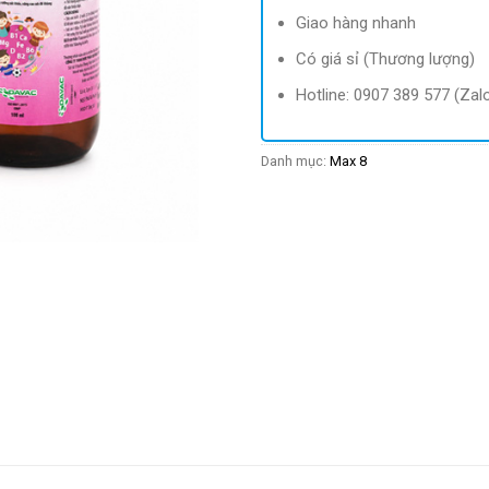
Giao hàng nhanh
Có giá sỉ (Thương lượng)
Hotline: 0907 389 577 (Zal
Danh mục:
Max 8