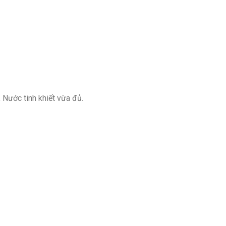
, Nước tinh khiết vừa đủ.