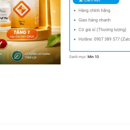
Hàng chính hãng
Giao hàng nhanh
Có giá sỉ (Thương lượng)
Hotline: 0907 389 577 (Zal
Danh mục:
Min 10