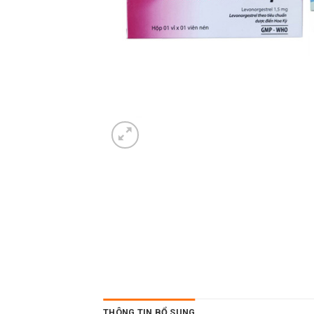
THÔNG TIN BỔ SUNG