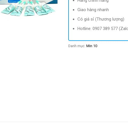
Hàng chính hãng
Giao hàng nhanh
Có giá sỉ (Thương lượng)
Hotline: 0907 389 577 (Zal
Danh mục:
Min 10