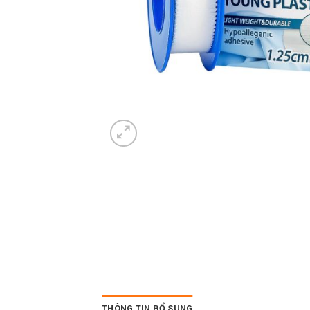
THÔNG TIN BỔ SUNG