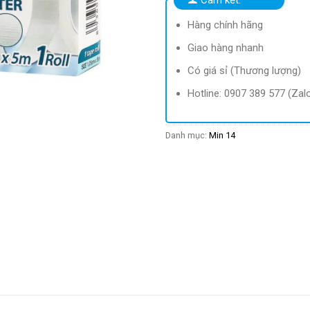
Hàng chính hãng
Giao hàng nhanh
Có giá sỉ (Thương lượng)
Hotline: 0907 389 577 (Zal
Danh mục:
Min 14