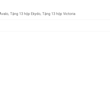
Avalo, Tặng 13 hộp Ekydo, Tặng 13 hộp Victoria