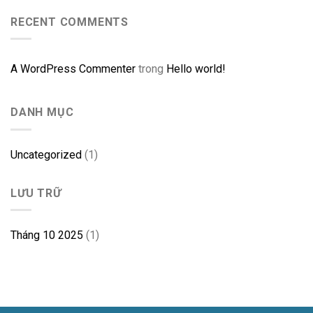
RECENT COMMENTS
A WordPress Commenter
trong
Hello world!
DANH MỤC
Uncategorized
(1)
LƯU TRỮ
Tháng 10 2025
(1)