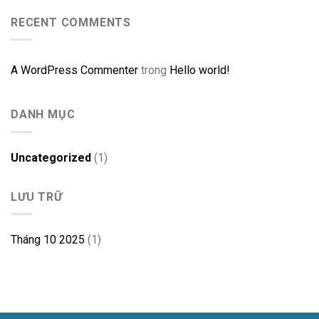
RECENT COMMENTS
A WordPress Commenter
trong
Hello world!
DANH MỤC
Uncategorized
(1)
LƯU TRỮ
Tháng 10 2025
(1)