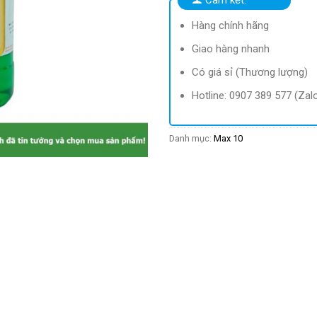
Hàng chính hãng
Giao hàng nhanh
Có giá sỉ (Thương lượng)
Hotline: 0907 389 577 (Zal
Danh mục:
Max 10