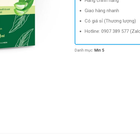
Hàng chính hãng
Giao hàng nhanh
Có giá sỉ (Thương lượng)
Hotline: 0907 389 577 (Zal
Danh mục:
Min 5