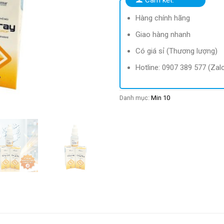
Hàng chính hãng
Giao hàng nhanh
Có giá sỉ (Thương lượng)
Hotline: 0907 389 577 (Zal
Danh mục:
Min 10